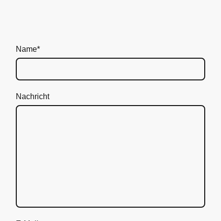
Name
*
Nachricht