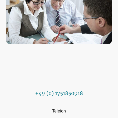
+49 (0) 1751850918
Telefon