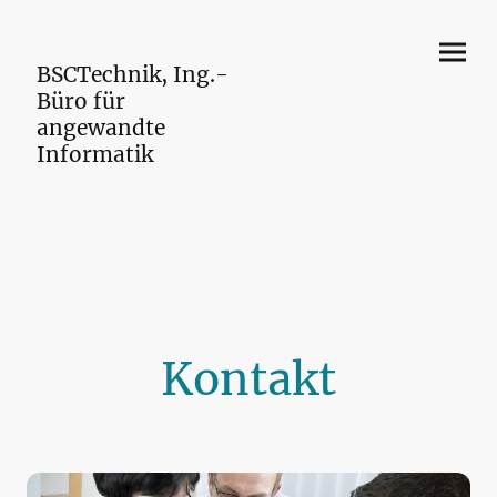
BSCTechnik, Ing.-
Büro für
angewandte
Informatik
Kontakt