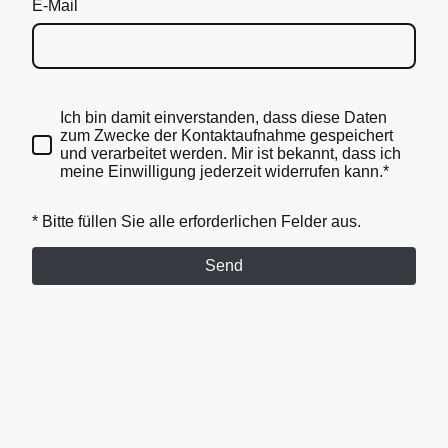
E-Mail
Ich bin damit einverstanden, dass diese Daten
zum Zwecke der Kontaktaufnahme gespeichert
und verarbeitet werden. Mir ist bekannt, dass ich
meine Einwilligung jederzeit widerrufen kann.*
* Bitte füllen Sie alle erforderlichen Felder aus.
Send