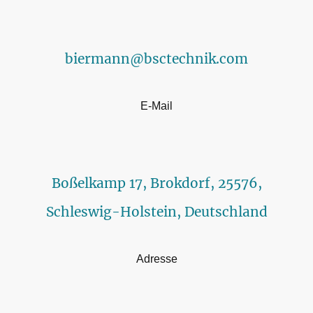
biermann@bsctechnik.com
E-Mail
Boßelkamp 17, Brokdorf, 25576,
Schleswig-Holstein, Deutschland
Adresse